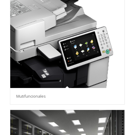
Mutifuncionales