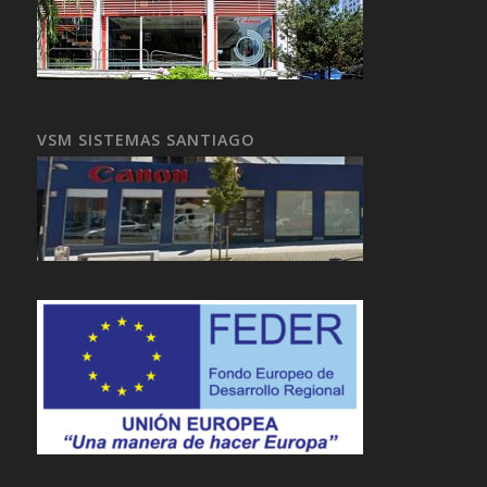
VSM SISTEMAS SANTIAGO