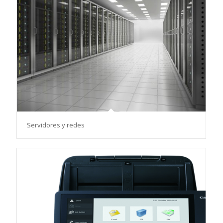
Servidores y redes