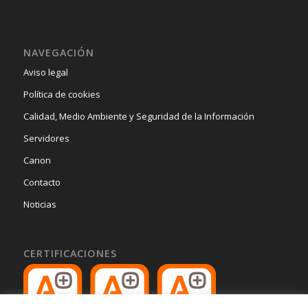
NAVEGACIÓN
Aviso legal
Política de cookies
Calidad, Medio Ambiente y Seguridad de la Información
Servidores
Canon
Contacto
Noticias
CERTIFICACIONES