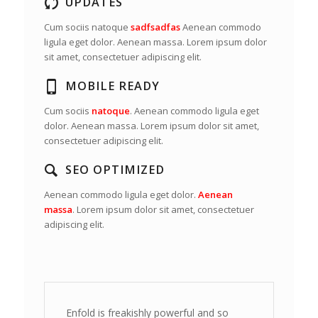
UPDATES
Cum sociis natoque
sadfsadfas
Aenean commodo
ligula eget dolor. Aenean massa. Lorem ipsum dolor
sit amet, consectetuer adipiscing elit.
MOBILE READY
Cum sociis
natoque
. Aenean commodo ligula eget
dolor. Aenean massa. Lorem ipsum dolor sit amet,
consectetuer adipiscing elit.
SEO OPTIMIZED
Aenean commodo ligula eget dolor.
Aenean
massa
. Lorem ipsum dolor sit amet, consectetuer
adipiscing elit.
Enfold is freakishly powerful and so