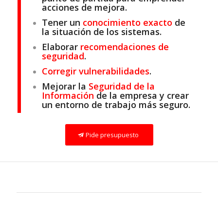
acciones de mejora.
Tener un
conocimiento exacto
de
la situación de los sistemas.
Elaborar
recomendaciones de
seguridad
.
Corregir vulnerabilidades
.
Mejorar la
Seguridad de la
Información
de la empresa y crear
un entorno de trabajo más seguro.
Pide presupuesto