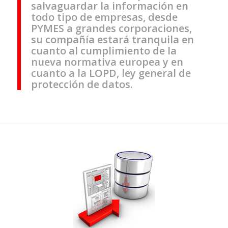
salvaguardar la información en
todo tipo de empresas, desde
PYMES a grandes corporaciones,
su compañía estará tranquila en
cuanto al cumplimiento de la
nueva normativa europea y en
cuanto a la LOPD, ley general de
protección de datos.
Salva tu
información
crítica e
importante