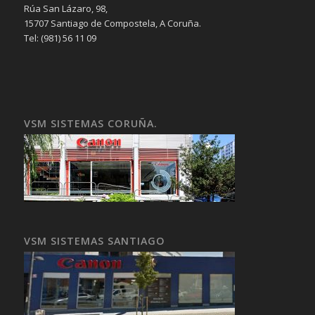
Rúa San Lázaro, 98,
15707 Santiago de Compostela, A Coruña.
Tel: (981) 56 11 09
VSM SISTEMAS CORUÑA.
VSM SISTEMAS SANTIAGO