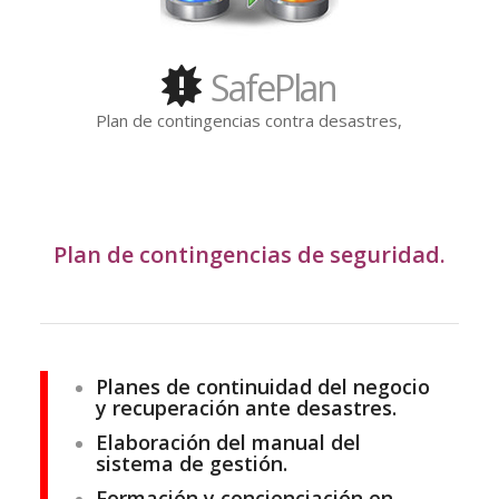
desastres.
SafePlan
Plan de contingencias contra desastres,
Plan de contingencias de seguridad.
Planes de continuidad del negocio
y recuperación ante desastres.
Elaboración del manual del
sistema de gestión.
Formación y concienciación en