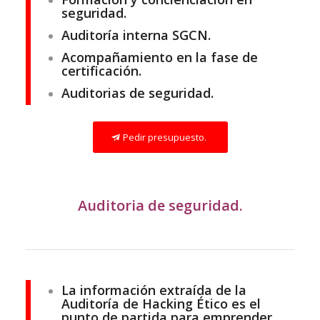
seguridad.
Auditoría interna SGCN.
Acompañamiento en la fase de
certificación.
Auditorias de seguridad.
Pedir presupuesto.
Auditoria de seguridad.
La información extraída de la
Auditoría de Hacking Ético es el
punto de partida para emprender