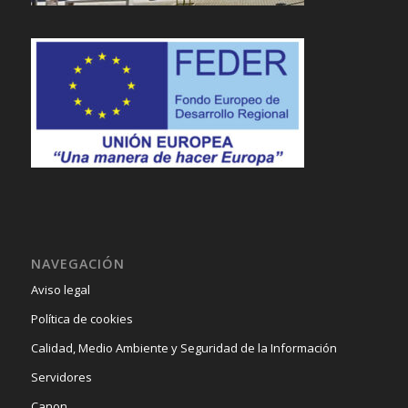
NAVEGACIÓN
Aviso legal
Política de cookies
Calidad, Medio Ambiente y Seguridad de la Información
Servidores
Canon