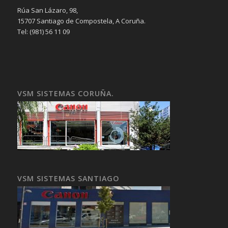
Rúa San Lázaro, 98,
15707 Santiago de Compostela, A Coruña.
Tel: (981) 56 11 09
VSM SISTEMAS CORUÑA.
VSM SISTEMAS SANTIAGO