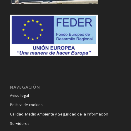
NAVEGACIÓN
Aviso legal
Política de cookies
Calidad, Medio Ambiente y Seguridad de la Información
Servidores