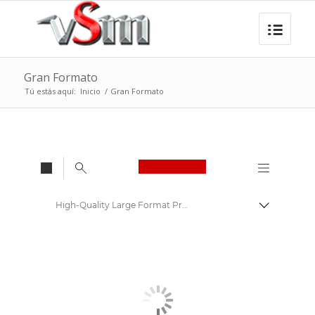
Gran Formato
Tú estás aquí:
Inicio
/
Gran Formato