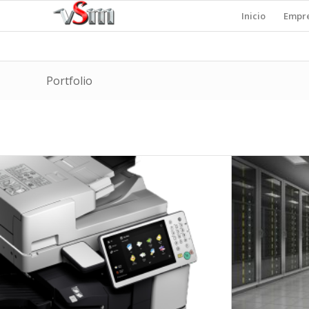
Inicio
Empr
Portfolio