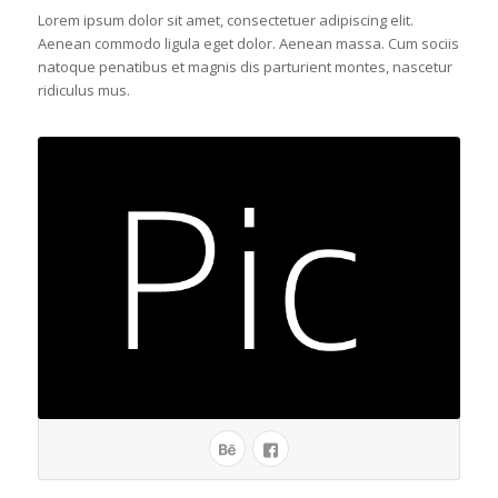
Lorem ipsum dolor sit amet, consectetuer adipiscing elit.
Aenean commodo ligula eget dolor. Aenean massa. Cum sociis
natoque penatibus et magnis dis parturient montes, nascetur
ridiculus mus.