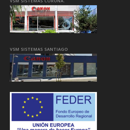
VSM SISTEMAS CORUÑA.
VSM SISTEMAS SANTIAGO