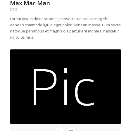
Max Mac Man
CTO
Lorem ipsum dolor sit amet, consectetuer adipiscing elit.
Aenean commodo ligula eget dolor. Aenean massa. Cum sociis
natoque penatibus et magnis dis parturient montes, nascetur
ridiculus mus.