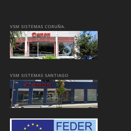
VSM SISTEMAS CORUÑA.
VSM SISTEMAS SANTIAGO