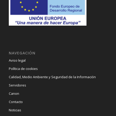
NAVEGACIÓN
Aviso legal
Política de cookies
Calidad, Medio Ambiente y Seguridad de la Información
Servidores
Canon
Contacto
Noticias