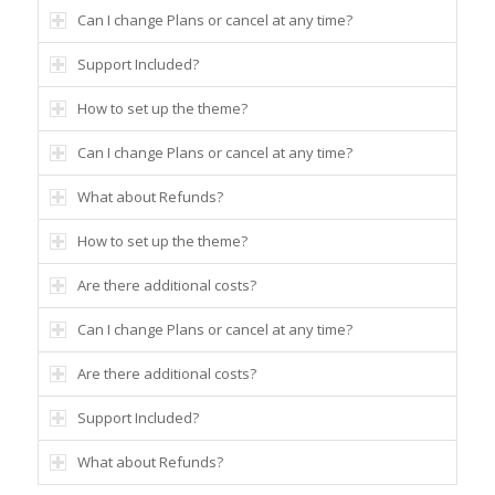
Can I change Plans or cancel at any time?
Support Included?
How to set up the theme?
Can I change Plans or cancel at any time?
What about Refunds?
How to set up the theme?
Are there additional costs?
Can I change Plans or cancel at any time?
Are there additional costs?
Support Included?
What about Refunds?