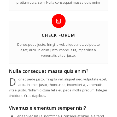
pretium quis, sem. Nulla consequat massa quis enim.
CHECK FORUM
Donec pede justo, fringilla vel, aliquet nec, vulputate
eget, arcu. In enim justo, rhoncus ut, imperdiet a,
venenatis vitae, justo.
Nulla consequat massa quis enim?
D
onec pede justo, fringilla vel, aliquet nec, vulputate eget,
arcu. In enim justo, rhoncus ut, imperdiet a, venenatis
vitae, justo. Nullam dictum felis eu pede mollis pretium. Integer
tincidunt. Cras dapibus.
Vivamus elementum semper nisi?
enean leo ligula, porttitor eu, consequat vitae, eleifend