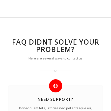
FAQ DIDNT SOLVE YOUR
PROBLEM?
Here are several ways to contact us
NEED SUPPORT?
Donec quam felis, ultricies nec, pellentesque eu,